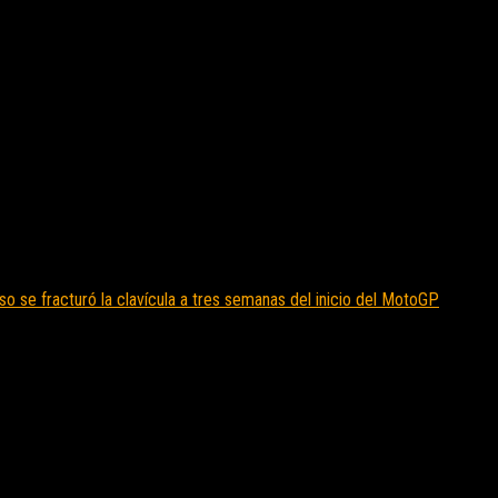
o se fracturó la clavícula a tres semanas del inicio del MotoGP