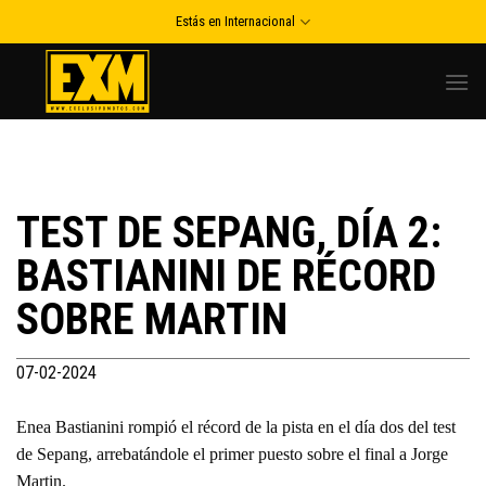
Skip
Estás en Internacional
to
content
TEST DE SEPANG, DÍA 2:
BASTIANINI DE RÉCORD
SOBRE MARTIN
07-02-2024
Enea Bastianini rompió el récord de la pista en el día dos del test
de Sepang, arrebatándole el primer puesto sobre el final a Jorge
Martin.