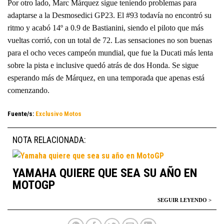
Por otro lado, Marc Márquez sigue teniendo problemas para
adaptarse a la Desmosedici GP23. El #93 todavía no encontró su
ritmo y acabó 14º a 0.9 de Bastianini, siendo el piloto que más
vueltas corrió, con un total de 72. Las sensaciones no son buenas
para el ocho veces campeón mundial, que fue la Ducati más lenta
sobre la pista e inclusive quedó atrás de dos Honda. Se sigue
esperando más de Márquez, en una temporada que apenas está
comenzando.
Fuente/s:
Exclusivo Motos
NOTA RELACIONADA:
YAMAHA QUIERE QUE SEA SU AÑO EN
MOTOGP