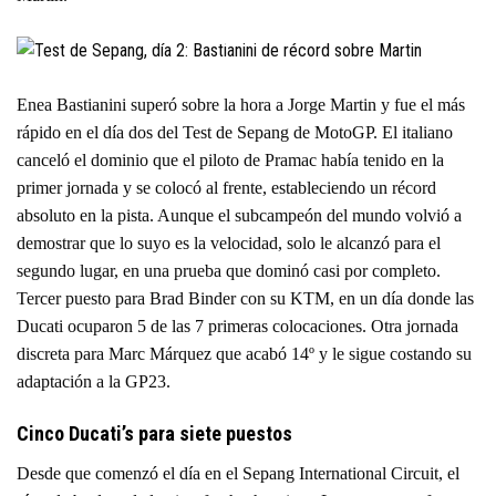
Enea Bastianini superó sobre la hora a Jorge Martin y fue el más
rápido en el día dos del Test de Sepang de MotoGP. El italiano
canceló el dominio que el piloto de Pramac había tenido en la
primer jornada y se colocó al frente, estableciendo un récord
absoluto en la pista. Aunque el subcampeón del mundo volvió a
demostrar que lo suyo es la velocidad, solo le alcanzó para el
segundo lugar, en una prueba que dominó casi por completo.
Tercer puesto para Brad Binder con su KTM, en un día donde las
Ducati ocuparon 5 de las 7 primeras colocaciones. Otra jornada
discreta para Marc Márquez que acabó 14º y le sigue costando su
adaptación a la GP23.
Cinco Ducati’s para siete puestos
Desde que comenzó el día en el Sepang International Circuit, el