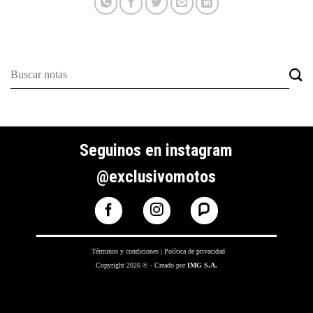
Seguinos en instagram
@exclusivomotos
Términos y condiciones
|
Política de privacidad
Copyright 2026 © - Creado por
IMG S.A.