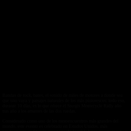
Bandas de rock, bares, el sonido de miles de motores a donde sea
que uno vaya y paisajes naturales de los más pintorescos: todo eso,
durante 10 días, es lo que ofrece el Sturgis Motorcycle Rally año
tras año a los amantes de las dos ruedas.
Considerado como uno de los motoencuentros más grandes del
mundo, este evento es celebrado en Estados Unidos, más