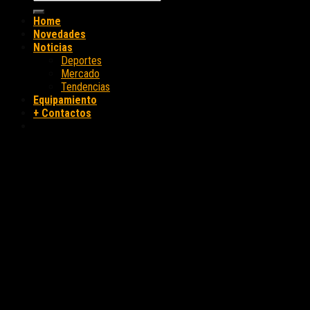
Home
Novedades
Noticias
Deportes
Mercado
Tendencias
Equipamiento
+ Contactos