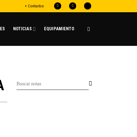
+ Contactos
ES
NOTICIAS
EQUIPAMIENTO
A