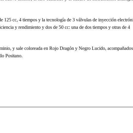
e 125 cc, 4 tiempos y la tecnología de 3 válvulas de inyección electrón
iciencia y rendimiento y dos de 50 cc: una de dos tiempos y otras de 4
aluminio, y sale coloreada en Rojo Dragón y Negro Lucido, acompañados
lo Positano.