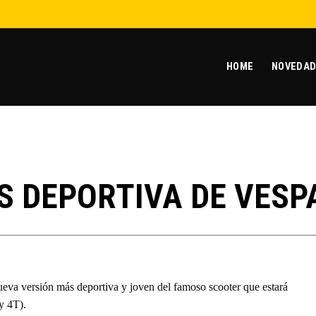
HOME
NOVEDAD
S DEPORTIVA DE VESP
ueva versión más deportiva y joven del famoso scooter que estará
y 4T).