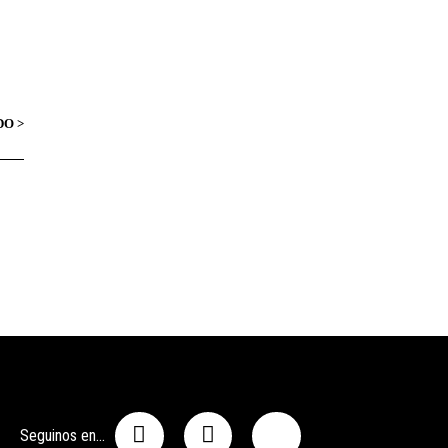
Seguinos en...