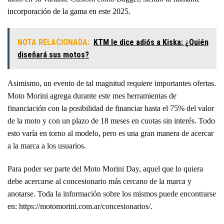
incorporación de la gama en este 2025
.
NOTA RELACIONADA:
KTM le dice adiós a Kiska: ¿Quién
diseñará sus motos?
Asimismo, un evento de tal magnitud requiere importantes ofertas.
Moto Morini agrega durante este mes herramientas de
financiación con la posibilidad de financiar hasta el 75% del valor
de la moto y con un plazo de 18 meses en cuotas sin interés. Todo
esto varía en torno al modelo, pero es una gran manera de acercar
a la marca a los usuarios.
Para poder ser parte del Moto Morini Day, aquel que lo quiera
debe acercarse al concesionario más cercano de la marca y
anotarse. Toda la información sobre los mismos puede encontrarse
en: https://motomorini.com.ar/concesionarios/.