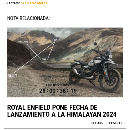
Fuente/s:
Exclusivo Motos
NOTA RELACIONADA:
ROYAL ENFIELD PONE FECHA DE
LANZAMIENTO A LA HIMALAYAN 2024