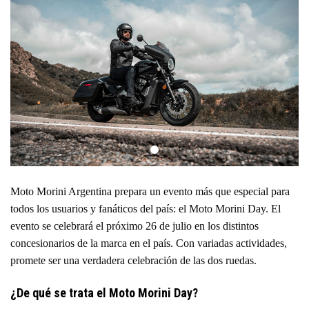
Moto Morini Argentina prepara un evento más que especial para
todos los usuarios y fanáticos del país: el Moto Morini Day. El
evento se celebrará el próximo 26 de julio en los distintos
concesionarios de la marca en el país. Con variadas actividades,
promete ser una verdadera celebración de las dos ruedas.
¿De qué se trata el Moto Morini Day?