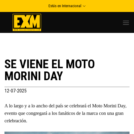
Skip
Estás en Internacional
to
content
SE VIENE EL MOTO
MORINI DAY
12-07-2025
A lo largo y a lo ancho del país se celebrará el Moto Morini Day,
evento que congregará a los fanáticos de la marca con una gran
celebración.