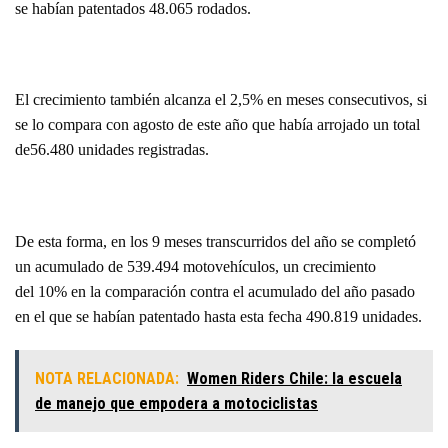
se habían patentados 48.065 rodados.
El crecimiento también alcanza el 2,5% en meses consecutivos, si
se lo compara con agosto de este año que había arrojado un total
de56.480 unidades registradas.
De esta forma, en los 9 meses transcurridos del año se completó
un acumulado de 539.494 motovehículos, un crecimiento
del 10% en la comparación contra el acumulado del año pasado
en el que se habían patentado hasta esta fecha 490.819 unidades.
NOTA RELACIONADA:
Women Riders Chile: la escuela
de manejo que empodera a motociclistas