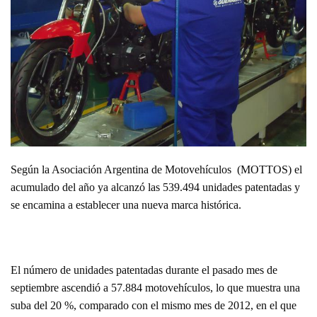
Según la Asociación Argentina de Motovehículos (MOTTOS) el
acumulado del año ya alcanzó las 539.494 unidades patentadas y
se encamina a establecer una nueva marca histórica.
El número de unidades patentadas durante el pasado mes de
septiembre ascendió a 57.884 motovehículos, lo que muestra una
suba del 20 %, comparado con el mismo mes de 2012, en el que