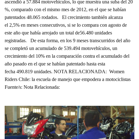
ascendió a 57.884 motovehículos, lo que muestra una suba del 20
%, comparado con el mismo mes de 2012, en el que se habían
patentados 48.065 rodados. El crecimiento también alcanza
el 2,5% en meses consecutivos, si se lo compara con agosto de
este año que había arrojado un total de56.480 unidades
registradas. De esta forma, en los 9 meses transcurridos del año
se completó un acumulado de 539.494 motovehículos, un
crecimiento del 10% en la comparación contra el acumulado del
año pasado en el que se habían patentado hasta esta
fecha 490.819 unidades. NOTA RELACIONADA: Women
Riders Chile: la escuela de manejo que empodera a motociclistas
Fuente/s: Nota Relacionada: