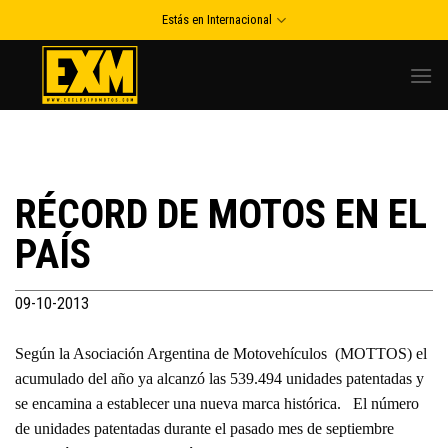
Skip
Estás en Internacional
to
content
RÉCORD DE MOTOS EN EL
PAÍS
09-10-2013
Según la Asociación Argentina de Motovehículos (MOTTOS) el
acumulado del año ya alcanzó las 539.494 unidades patentadas y
se encamina a establecer una nueva marca histórica. El número
de unidades patentadas durante el pasado mes de septiembre