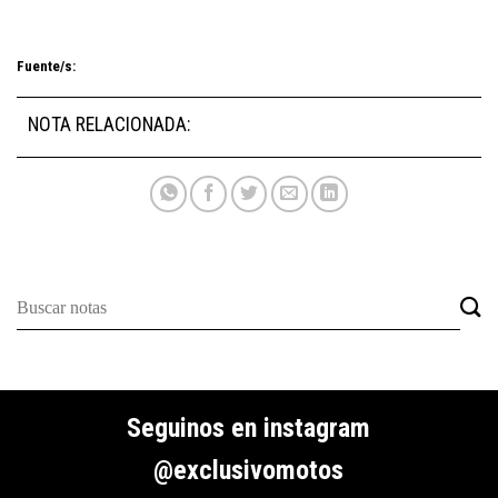
Fuente/s:
NOTA RELACIONADA:
Seguinos en instagram
@exclusivomotos