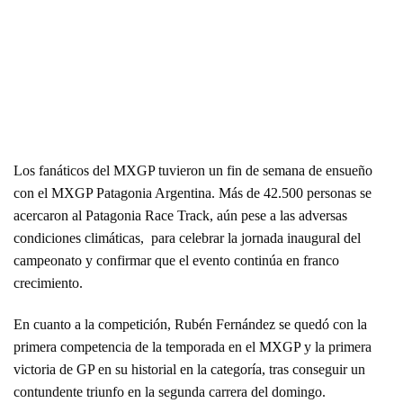
Los fanáticos del MXGP tuvieron un fin de semana de ensueño
con el MXGP Patagonia Argentina. Más de 42.500 personas se
acercaron al Patagonia Race Track, aún pese a las adversas
condiciones climáticas, para celebrar la jornada inaugural del
campeonato y confirmar que el evento continúa en franco
crecimiento.
En cuanto a la competición, Rubén Fernández se quedó con la
primera competencia de la temporada en el MXGP y la primera
victoria de GP en su historial en la categoría, tras conseguir un
contundente triunfo en la segunda carrera del domingo.