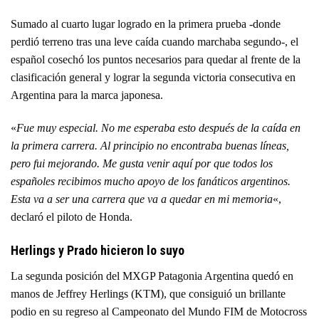
Sumado al cuarto lugar logrado en la primera prueba -donde
perdió terreno tras una leve caída cuando marchaba segundo-, el
español cosechó los puntos necesarios para quedar al frente de la
clasificación general y lograr la segunda victoria consecutiva en
Argentina para la marca japonesa.
«
Fue muy especial. No me esperaba esto después de la caída en
la primera carrera. Al principio no encontraba buenas líneas,
pero fui mejorando. Me gusta venir aquí por que todos los
españoles recibimos mucho apoyo de los fanáticos argentinos.
Esta va a ser una carrera que va a quedar en mi memoria
«,
declaró el piloto de Honda.
Herlings y Prado hicieron lo suyo
La segunda posición del MXGP Patagonia Argentina quedó en
manos de Jeffrey Herlings (KTM), que consiguió un brillante
podio en su regreso al Campeonato del Mundo FIM de Motocross