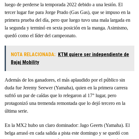
luego de perderse la temporada 2022 debido a una lesión. El
tercer lugar fue para Jorge Prado (Gas Gas), que se impuso en la
primera prueba del día, pero que luego tuvo una mala largada en
la segunda y terminó en sexta posición en la manga. Asimismo,
quedó como el líder del campeonato.
NOTA RELACIONADA:
KTM quiere ser independiente de
Bajaj Mobility
Además de los ganadores, el más aplaudido por el público sin
duda fue Jeremy Seewer (Yamaha), quien en la primera carrera
sufrió un par de caídas que lo relegaron al 17° lugar, pero
protagonizó una tremenda remontada que lo dejó tercero en la
última serie.
En la MX2 hubo un claro dominador: Jago Geerts (Yamaha). El
belga arrasó en cada salida a pista este domingo y se quedó con