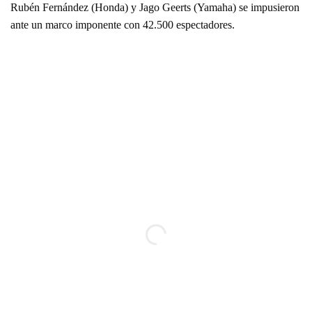
Rubén Fernández (Honda) y Jago Geerts (Yamaha) se impusieron
ante un marco imponente con 42.500 espectadores.