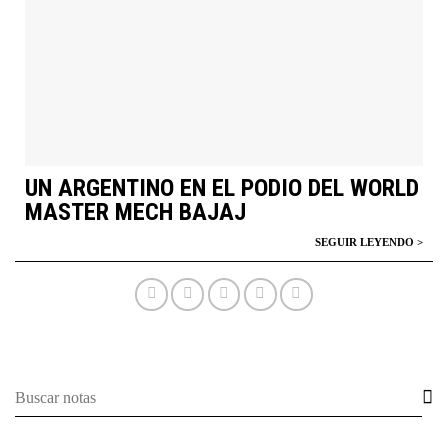
UN ARGENTINO EN EL PODIO DEL WORLD
MASTER MECH BAJAJ