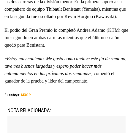
las dos carreras de la división menor. En la primera superó a su
compañero de equipo Thibault Benistant (Yamaha), mientras que
en la segunda fue escoltado por Kevin Horgmo (Kawasaki).
El podio del Gran Premio lo completó Andrea Adamo (KTM) que
fue segundo en ambas carreras mientras que el último escalón
quedó para Benistant.
«Estoy muy contento. Me gusta como anduve este fin de semana,
tuve tres buenas largadas y espero poder hacer más
entrenamientos en las próximas dos semanas
«, comentó el
ganador de la prueba y líder del campeonato.
Fuente/s:
MXGP
NOTA RELACIONADA: