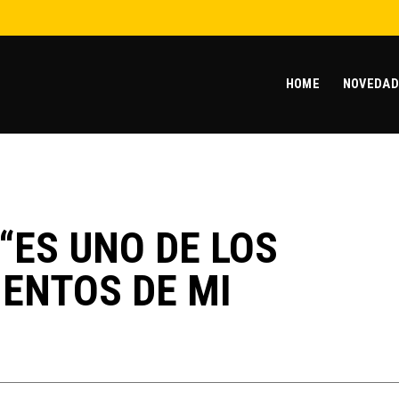
HOME
NOVEDAD
“ES UNO DE LOS
ENTOS DE MI