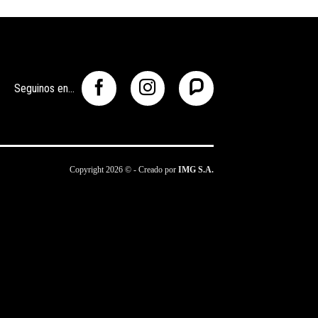
Seguinos en...
Copyright 2026 © - Creado por
IMG S.A.