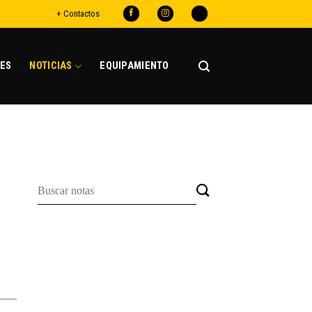
+ Contactos
ES
NOTICIAS
EQUIPAMIENTO