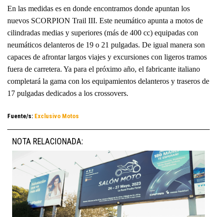
En las medidas es en donde encontramos donde apuntan los
nuevos SCORPION Trail III. Este neumático apunta a motos de
cilindradas medias y superiores (más de 400 cc) equipadas con
neumáticos delanteros de 19 o 21 pulgadas. De igual manera son
capaces de afrontar largos viajes y excursiones con ligeros tramos
fuera de carretera. Ya para el próximo año, el fabricante italiano
completará la gama con los equipamientos delanteros y traseros de
17 pulgadas dedicados a los crossovers.
Fuente/s:
Exclusivo Motos
NOTA RELACIONADA: