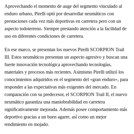
Aprovechando el momento de auge del segmento vinculado al
enduro urbano, Pirelli optó por desarrollar neumáticos con
prestaciones cada vez más deportivas en carretera pero con un
aspecto todoterreno. Siempre prestando atención a la facilidad de
uso en diferentes condiciones de carretera.
En ese marco, se presentan los nuevos Pirelli SCORPION Trail
III. Estos neumáticos presentan un aspecto agresivo y buscan una
fuerte innovación tecnológica aprovechando tecnologías,
materiales y procesos más recientes. Asimismo Pirelli utilizó los
conocimientos adquiridos en el segmento del «gran enduro», para
responder a las expectativas más exigentes del mercado. En
comparación con su predecesor, el SCORPION Trail II, el nuevo
neumático garantiza una maniobrabilidad en carretera
significativamente mejorada. Además posee comportamiento más
deportivo gracias a un buen agarre, así como un mejor
rendimiento en mojado.