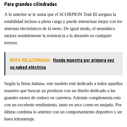
Para grandes cilindradas
A lo anterior se le suma que el SCORPION Trail III asegura la
estabilidad incluso a plena carga y puede interactuar mejor con los
sistemas electrónicos de la moto. De igual modo, el neumático
mejora notablemente la resistencia a la abrasión en cualquier
terreno.
NOTA RELACIONADA:
Honda muestra por primera vez
su naked eléctrica
Según la firma italiana, este modelo está dedicado a todos aquellos
usuarios que buscan un producto con un diseño dedicado a las
grandes motos de enduro en carretera. Además complementa esto
con un excelente rendimiento, tanto en seco como en mojado. Por
último combina lo anterior con un comportamiento deportivo y un
buen kilometraje.