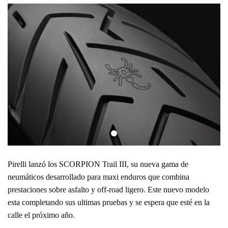
Pirelli lanzó los SCORPION Trail III, su nueva gama de
neumáticos desarrollado para maxi enduros que combina
prestaciones sobre asfalto y off-road ligero. Este nuevo modelo
esta completando sus ultimas pruebas y se espera que esté en la
calle el próximo año.