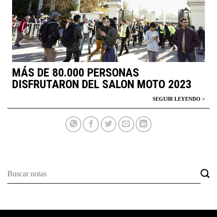
MÁS DE 80.000 PERSONAS
DISFRUTARON DEL SALON MOTO 2023