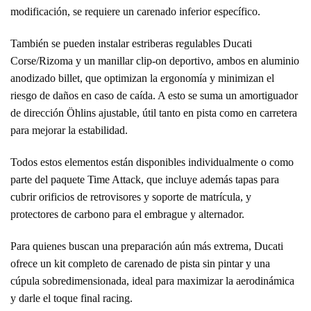
modificación, se requiere un carenado inferior específico.
También se pueden instalar estriberas regulables Ducati
Corse/Rizoma y un manillar clip-on deportivo, ambos en aluminio
anodizado billet, que optimizan la ergonomía y minimizan el
riesgo de daños en caso de caída. A esto se suma un amortiguador
de dirección Öhlins ajustable, útil tanto en pista como en carretera
para mejorar la estabilidad.
Todos estos elementos están disponibles individualmente o como
parte del paquete Time Attack, que incluye además tapas para
cubrir orificios de retrovisores y soporte de matrícula, y
protectores de carbono para el embrague y alternador.
Para quienes buscan una preparación aún más extrema, Ducati
ofrece un kit completo de carenado de pista sin pintar y una
cúpula sobredimensionada, ideal para maximizar la aerodinámica
y darle el toque final racing.