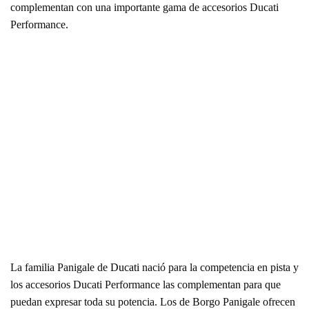
complementan con una importante gama de accesorios Ducati
Performance.
La familia Panigale de
Ducati
nació para la competencia en pista y
los accesorios Ducati Performance las complementan para que
puedan expresar toda su potencia. Los de Borgo Panigale ofrecen