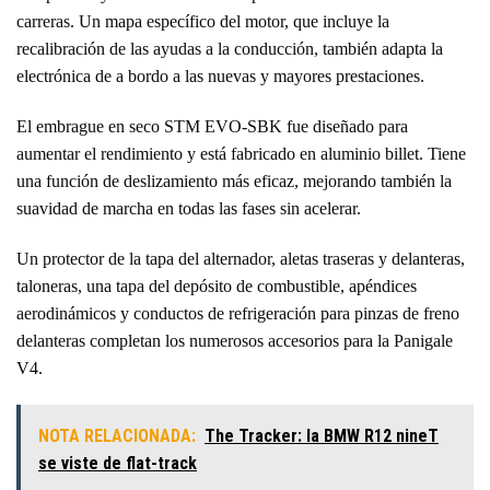
carreras. Un mapa específico del motor, que incluye la
recalibración de las ayudas a la conducción, también adapta la
electrónica de a bordo a las nuevas y mayores prestaciones.
El embrague en seco STM EVO-SBK fue diseñado para
aumentar el rendimiento y está fabricado en aluminio billet. Tiene
una función de deslizamiento más eficaz, mejorando también la
suavidad de marcha en todas las fases sin acelerar.
Un protector de la tapa del alternador, aletas traseras y delanteras,
taloneras, una tapa del depósito de combustible, apéndices
aerodinámicos y conductos de refrigeración para pinzas de freno
delanteras completan los numerosos accesorios para la Panigale
V4.
NOTA RELACIONADA:
The Tracker: la BMW R12 nineT
se viste de flat-track