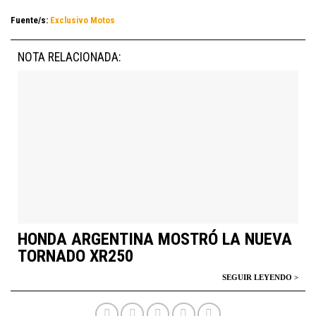
Fuente/s:
Exclusivo Motos
NOTA RELACIONADA:
HONDA ARGENTINA MOSTRÓ LA NUEVA
TORNADO XR250