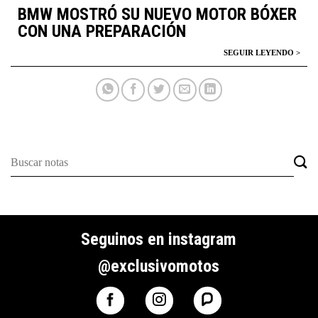
BMW MOSTRÓ SU NUEVO MOTOR BÓXER
CON UNA PREPARACIÓN
Seguinos en instagram
@exclusivomotos