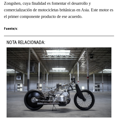
Zongshen, cuya finalidad es fomentar el desarrollo y
comercialización de motocicletas británicas en Asia. Este motor es
el primer componente producto de ese acuerdo.
Fuente/s:
NOTA RELACIONADA: