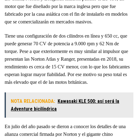
motor que fue diseñado por la marca inglesa pero que fue
fabricado por la casa asiática con el fin de instalarlo en modelos
que se comercializarán en mercados masivos.
Tiene una configuración de dos cilindros en línea y 650 cc, que
puede generar 70 CV de potencia a 9.000 rpm y 62 Nm de
torque. Pese a que exteriormente es muy similar al impulsor que
presentan las Norton Atlas y Ranger, presentadas en 2018, su
rendimiento es cerca de 15 CV menor, con lo que los fabricantes
esperan lograr mayor fiabilidad. Por ese motivo su peso total es
más elevado que el de las motos británicas.
NOTA RELACIONADA:
Kawasaki KLE 500: así será la
Adventure bicilíndrica
En julio del año pasado se dieron a conocer los detalles de una
alianza comercial firmada por Norton y el gigante chino