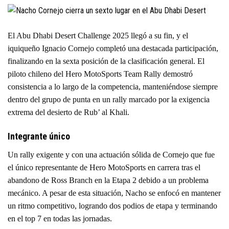
El Abu Dhabi Desert Challenge 2025 llegó a su fin, y el
iquiqueño Ignacio Cornejo completó una destacada participación,
finalizando en la sexta posición de la clasificación general. El
piloto chileno del Hero MotoSports Team Rally demostró
consistencia a lo largo de la competencia, manteniéndose siempre
dentro del grupo de punta en un rally marcado por la exigencia
extrema del desierto de Rub’ al Khali.
Integrante único
Un rally exigente y con una actuación sólida de Cornejo que fue
el único representante de Hero MotoSports en carrera tras el
abandono de Ross Branch en la Etapa 2 debido a un problema
mecánico. A pesar de esta situación, Nacho se enfocó en mantener
un ritmo competitivo, logrando dos podios de etapa y terminando
en el top 7 en todas las jornadas.