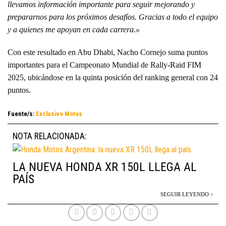
llevamos información importante para seguir mejorando y
prepararnos para los próximos desafíos. Gracias a todo el equipo
y a quienes me apoyan en cada carrera.»
Con este resultado en Abu Dhabi, Nacho Cornejo suma puntos
importantes para el Campeonato Mundial de Rally-Raid FIM
2025, ubicándose en la quinta posición del ranking general con 24
puntos.
Fuente/s:
Exclusivo Motos
NOTA RELACIONADA:
LA NUEVA HONDA XR 150L LLEGA AL
PAÍS