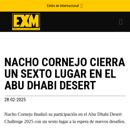
Skip
Estás en Internacional
to
content
NACHO CORNEJO CIERRA
UN SEXTO LUGAR EN EL
ABU DHABI DESERT
28-02-2025
Nacho Cornejo finalizó su participación en el Abu Dhabi Desert
Challenge 2025 con un sexto lugar a la espera de nuevos desafíos.