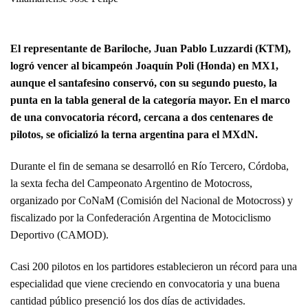
El representante de Bariloche, Juan Pablo Luzzardi (KTM),
logró vencer al bicampeón Joaquín Poli (Honda) en MX1,
aunque el santafesino conservó, con su segundo puesto, la
punta en la tabla general de la categoría mayor. En el marco
de una convocatoria récord, cercana a dos centenares de
pilotos, se oficializó la terna argentina para el MXdN.
Durante el fin de semana se desarrolló en Río Tercero, Córdoba,
la sexta fecha del Campeonato Argentino de Motocross,
organizado por CoNaM (Comisión del Nacional de Motocross) y
fiscalizado por la Confederación Argentina de Motociclismo
Deportivo (CAMOD).
Casi 200 pilotos en los partidores establecieron un récord para una
especialidad que viene creciendo en convocatoria y una buena
cantidad público presenció los dos días de actividades.