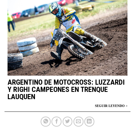
ARGENTINO DE MOTOCROSS: LUZZARDI
Y RIGHI CAMPEONES EN TRENQUE
LAUQUEN