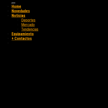
Home
Novedades
Noticias
Deportes
Mercado
Tendencias
Equipamiento
+ Contactos