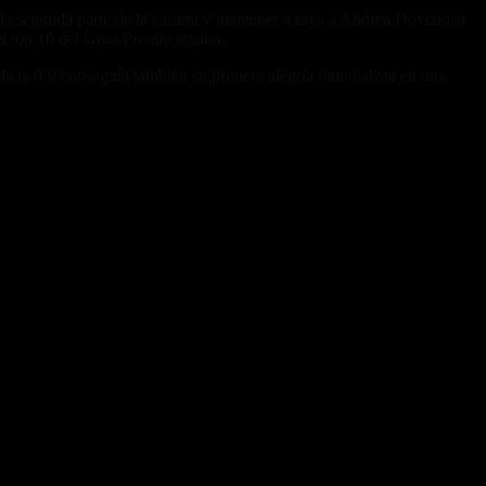
 la segunda parte de la carrera y mantener a raya a Andrea Dovizioso
 top 10 del Gran Premio texano.
licia 0’0 conseguía también su primera alegría mundialista en una