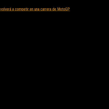
volverá a competir en una carrera de MotoGP