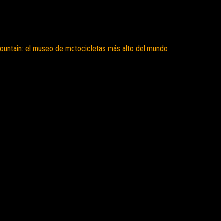
untain: el museo de motocicletas más alto del mundo