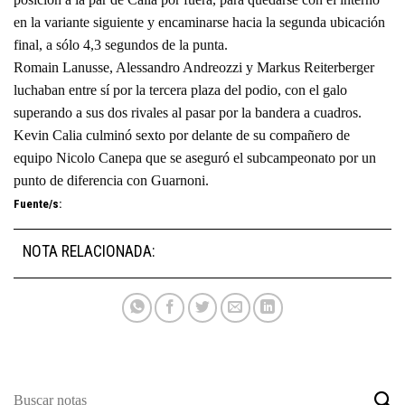
en la variante siguiente y encaminarse hacia la segunda ubicación
final, a sólo 4,3 segundos de la punta.
Romain Lanusse, Alessandro Andreozzi y Markus Reiterberger
luchaban entre sí por la tercera plaza del podio, con el galo
superando a sus dos rivales al pasar por la bandera a cuadros.
Kevin Calia culminó sexto por delante de su compañero de
equipo Nicolo Canepa que se aseguró el subcampeonato por un
punto de diferencia con Guarnoni.
Fuente/s:
NOTA RELACIONADA: