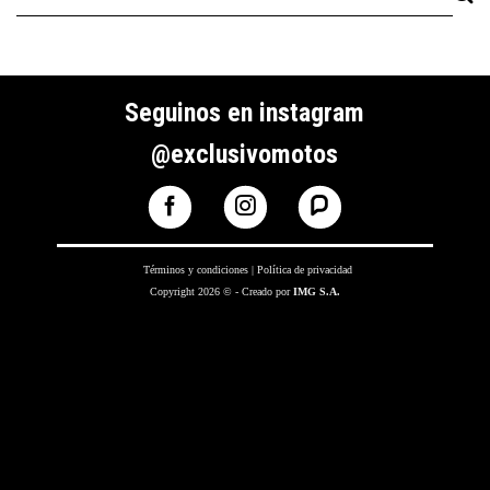
Seguinos en instagram
@exclusivomotos
Términos y condiciones
|
Política de privacidad
Copyright 2026 © - Creado por
IMG S.A.