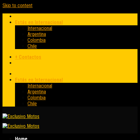
Skip to content
Estás en Internacional
Internacional
Argentina
Colombia
Chile
+ Contactos
Estás en Internacional
Internacional
Argentina
Colombia
Chile
Home