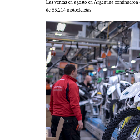
Las ventas en agosto en Argentina continuaron 
de 55.214 motocicletas.