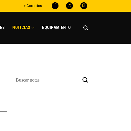
+ Contactos
ES
NOTICIAS
EQUIPAMIENTO