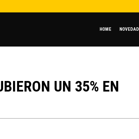
HOME
NOVEDAD
UBIERON UN 35% EN