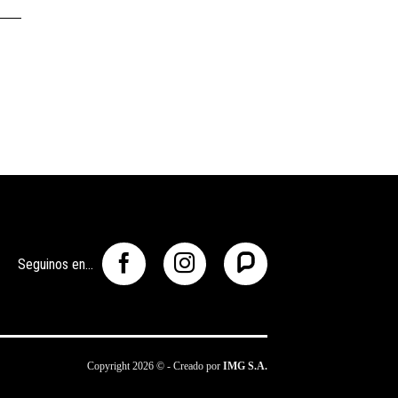
Seguinos en...
Copyright 2026 © - Creado por
IMG S.A.