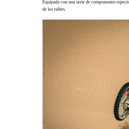
Equipada con una serie de componentes especia
de los rallies.