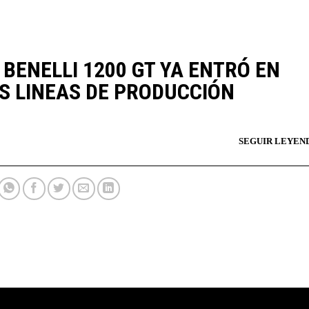
 BENELLI 1200 GT YA ENTRÓ EN
S LINEAS DE PRODUCCIÓN