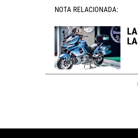
NOTA RELACIONADA:
LA
LA