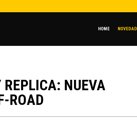
HOME
NOVEDAD
 REPLICA: NUEVA
F-ROAD