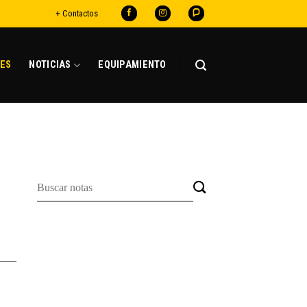
+ Contactos
ES
NOTICIAS
EQUIPAMIENTO