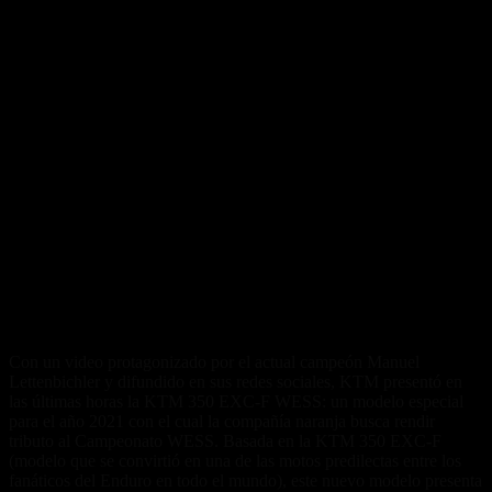
Con un video protagonizado por el actual campeón Manuel
Lettenbichler y difundido en sus redes sociales, KTM presentó en
las últimas horas la KTM 350 EXC-F WESS: un modelo especial
para el año 2021 con el cual la compañía naranja busca rendir
tributo al Campeonato WESS. Basada en la KTM 350 EXC-F
(modelo que se convirtió en una de las motos predilectas entre los
fanáticos del Enduro en todo el mundo), este nuevo modelo presenta