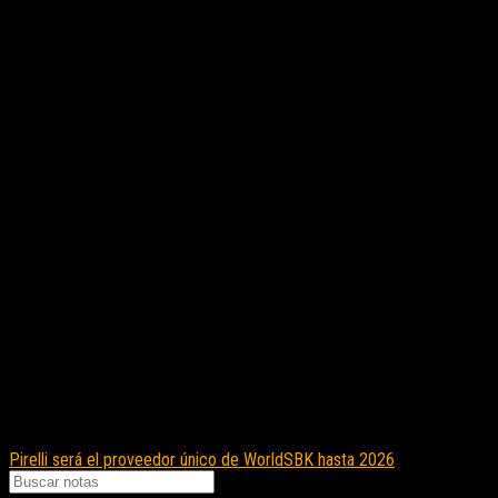
Nota Relacionada:
Pirelli será el proveedor único de WorldSBK hasta 2026