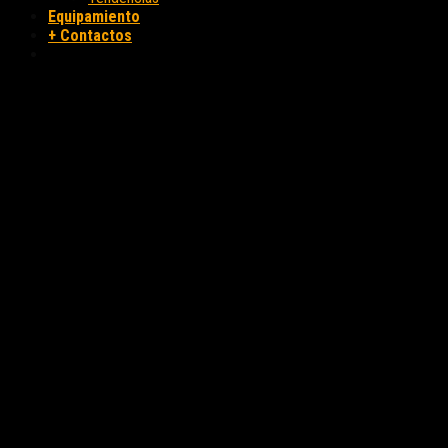
Equipamiento
+ Contactos