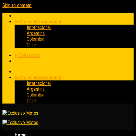
Skip to content
Estás en Internacional
Internacional
Argentina
Colombia
Chile
+ Contactos
Estás en Internacional
Internacional
Argentina
Colombia
Chile
Home