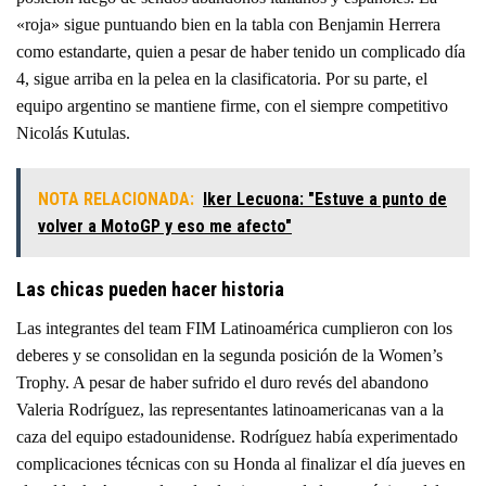
«roja» sigue puntuando bien en la tabla con Benjamin Herrera
como estandarte, quien a pesar de haber tenido un complicado día
4, sigue arriba en la pelea en la clasificatoria. Por su parte, el
equipo argentino se mantiene firme, con el siempre competitivo
Nicolás Kutulas.
NOTA RELACIONADA:
Iker Lecuona: "Estuve a punto de
volver a MotoGP y eso me afecto"
Las chicas pueden hacer historia
Las integrantes del team FIM Latinoamérica cumplieron con los
deberes y se consolidan en la segunda posición de la Women’s
Trophy. A pesar de haber sufrido el duro revés del abandono
Valeria Rodríguez, las representantes latinoamericanas van a la
caza del equipo estadounidense. Rodríguez había experimentado
complicaciones técnicas con su Honda al finalizar el día jueves en