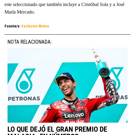
este seleccionado que también incluye a Cristóbal Sola y a José
María Mercado.
Fuente/s:
Exclusivo Motos
NOTA RELACIONADA:
LO QUE DEJÓ EL GRAN PREMIO DE