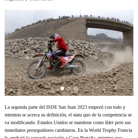
La segunda parte del ISDE San Juan 2023 empezó con todo y
mientras se acerca su definición, el statu quo de la competencia se
va modificando. Estados Unidos se mantiene como líder pero sus
inmediatos perseguidores cambiaron. En la World Trophy Francia
le arrebató la segunda posición a Gran Bretaña, mientras que