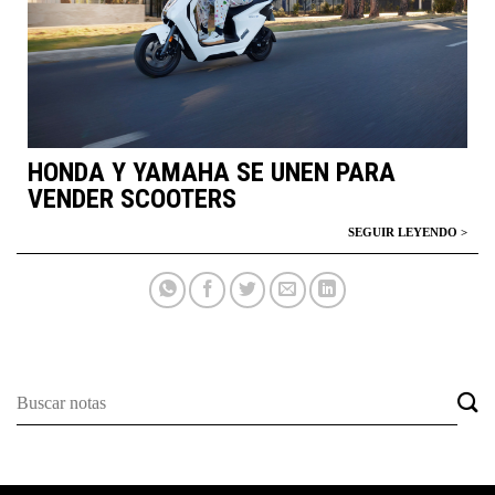
HONDA Y YAMAHA SE UNEN PARA
VENDER SCOOTERS