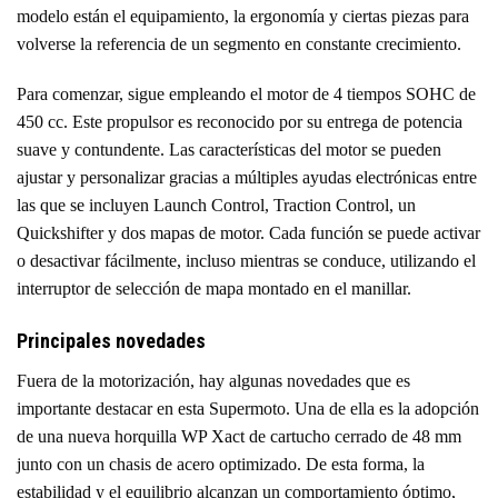
modelo están el equipamiento, la ergonomía y ciertas piezas para
volverse la referencia de un segmento en constante crecimiento.
Para comenzar, sigue empleando el motor de 4 tiempos SOHC de
450 cc. Este propulsor es reconocido por su entrega de potencia
suave y contundente. Las características del motor se pueden
ajustar y personalizar gracias a múltiples ayudas electrónicas entre
las que se incluyen Launch Control, Traction Control, un
Quickshifter y dos mapas de motor. Cada función se puede activar
o desactivar fácilmente, incluso mientras se conduce, utilizando el
interruptor de selección de mapa montado en el manillar.
Principales novedades
Fuera de la motorización, hay algunas novedades que es
importante destacar en esta Supermoto. Una de ella es la adopción
de una nueva horquilla WP Xact de cartucho cerrado de 48 mm
junto con un chasis de acero optimizado. De esta forma, la
estabilidad y el equilibrio alcanzan un comportamiento óptimo,