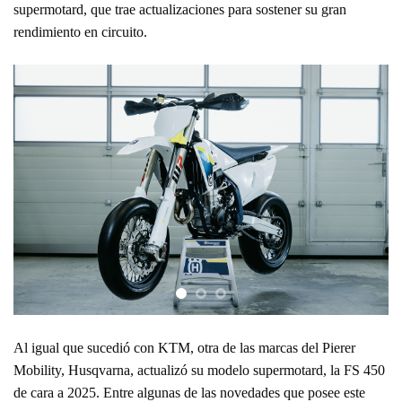
supermotard, que trae actualizaciones para sostener su gran
rendimiento en circuito.
Al igual que sucedió con KTM, otra de las marcas del Pierer
Mobility, Husqvarna, actualizó su modelo supermotard, la FS 450
de cara a 2025. Entre algunas de las novedades que posee este