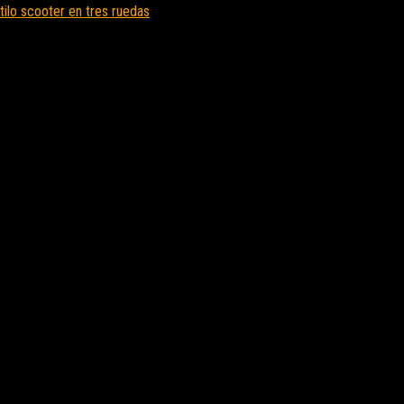
ilo scooter en tres ruedas