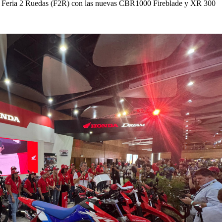
a Feria 2 Ruedas (F2R) con las nuevas CBR1000 Fireblade y XR 300