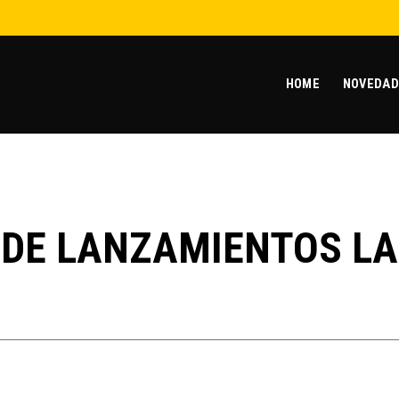
HOME
NOVEDAD
DE LANZAMIENTOS LA