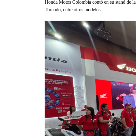
Honda Motos Colombia contó en su stand de l
Tornado, entre otros modelos.