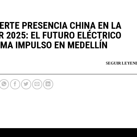
ERTE PRESENCIA CHINA EN LA
R 2025: EL FUTURO ELÉCTRICO
MA IMPULSO EN MEDELLÍN