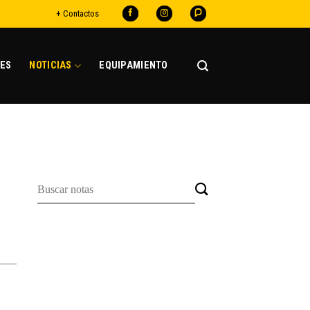
+ Contactos
ES
NOTICIAS
EQUIPAMIENTO