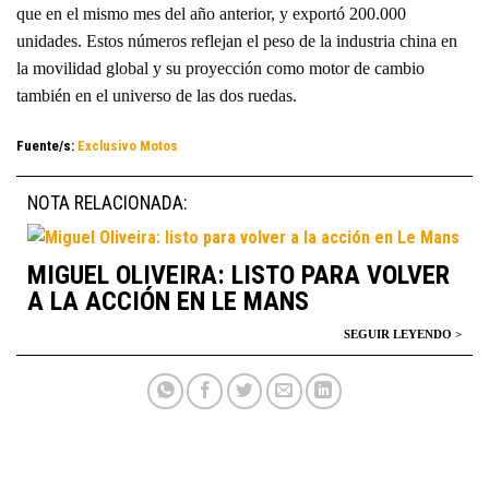
que en el mismo mes del año anterior, y exportó 200.000
unidades. Estos números reflejan el peso de la industria china en
la movilidad global y su proyección como motor de cambio
también en el universo de las dos ruedas.
Fuente/s:
Exclusivo Motos
NOTA RELACIONADA:
MIGUEL OLIVEIRA: LISTO PARA VOLVER
A LA ACCIÓN EN LE MANS