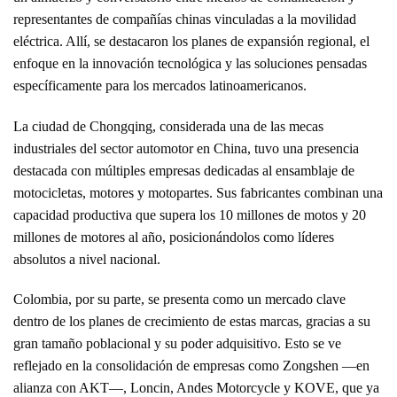
representantes de compañías chinas vinculadas a la movilidad
eléctrica. Allí, se destacaron los planes de expansión regional, el
enfoque en la innovación tecnológica y las soluciones pensadas
específicamente para los mercados latinoamericanos.
La ciudad de Chongqing, considerada una de las mecas
industriales del sector automotor en China, tuvo una presencia
destacada con múltiples empresas dedicadas al ensamblaje de
motocicletas, motores y motopartes. Sus fabricantes combinan una
capacidad productiva que supera los 10 millones de motos y 20
millones de motores al año, posicionándolos como líderes
absolutos a nivel nacional.
Colombia, por su parte, se presenta como un mercado clave
dentro de los planes de crecimiento de estas marcas, gracias a su
gran tamaño poblacional y su poder adquisitivo. Esto se ve
reflejado en la consolidación de empresas como Zongshen —en
alianza con AKT—, Loncin, Andes Motorcycle y KOVE, que ya