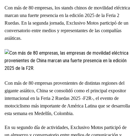
Con más de 80 empresas, los stands chinos de movilidad eléctrica
marcan una fuerte presencia en la edición 2025 de la Feria 2
Ruedas. En la segunda jornada, Exclusivo Motos participó de un
conversatorio entre medios y representantes de las compañías
asiáticas.
Con más de 80 empresas provenientes de distintas regiones del
gigante asiático, China se consolidó como el principal expositor
internacional en la Feria 2 Ruedas 2025 -F2R-, el evento de
motociclismo más importante de América Latina que se desarrolla
esta semana en Medellín, Colombia.
En su segundo día de actividades,
Exclusivo Motos
participó de
un almuerzo y conversatorio entre medios de comunicación y