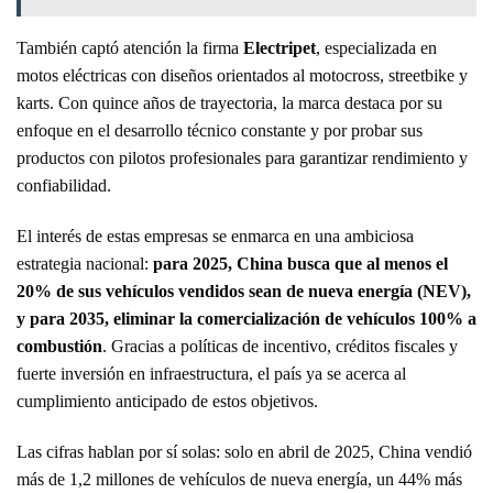
También captó atención la firma
Electripet
, especializada en
motos eléctricas con diseños orientados al motocross, streetbike y
karts. Con quince años de trayectoria, la marca destaca por su
enfoque en el desarrollo técnico constante y por probar sus
productos con pilotos profesionales para garantizar rendimiento y
confiabilidad.
El interés de estas empresas se enmarca en una ambiciosa
estrategia nacional:
para 2025, China busca que al menos el
20% de sus vehículos vendidos sean de nueva energía (NEV),
y para 2035, eliminar la comercialización de vehículos 100% a
combustión
. Gracias a políticas de incentivo, créditos fiscales y
fuerte inversión en infraestructura, el país ya se acerca al
cumplimiento anticipado de estos objetivos.
Las cifras hablan por sí solas: solo en abril de 2025, China vendió
más de 1,2 millones de vehículos de nueva energía, un 44% más