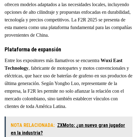
ofrecen modelos adaptados a las necesidades locales, incluyendo
opciones de alto cilindraje y propuestas enfocadas en durabilidad,
tecnología y precios competitivos. La
F2R 2025
se presenta de
esta manera como una plataforma fundamental para las compañías
provenientes de China.
Plataforma de expansión
Entre los expositores más llamativos se encuentra
Wuxi East
Technology
, fabricante de motopartes y motos convencionales y
eléctricas, que hace uso de baterías de grafeno en sus productos de
última generación. Según Yongbo Luo, representante de la
empresa, la F2R les permite no solo afianzar la relación con el
mercado colombiano, sino también establecer vínculos con
clientes de toda América Latina.
NOTA RELACIONADA:
ZXMoto: ¿un nuevo gran jugador
en la industria?