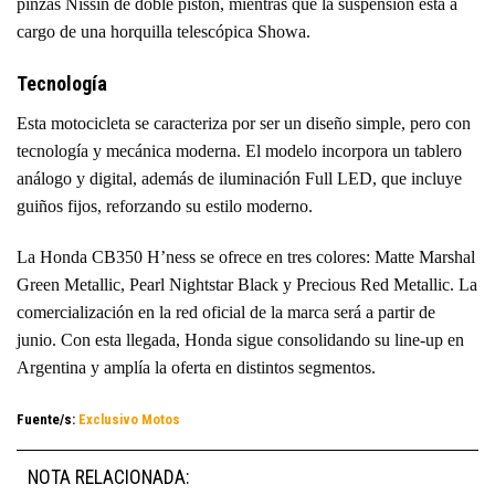
pinzas Nissin de doble pistón, mientras que la suspensión está a
cargo de una horquilla telescópica Showa.
Tecnología
Esta motocicleta se caracteriza por ser un diseño simple, pero con
tecnología y mecánica moderna. El modelo incorpora un tablero
análogo y digital, además de iluminación Full LED, que incluye
guiños fijos, reforzando su estilo moderno.
La Honda CB350 H’ness se ofrece en tres colores: Matte Marshal
Green Metallic, Pearl Nightstar Black y Precious Red Metallic. La
comercialización en la red oficial de la marca será a partir de
junio. Con esta llegada, Honda sigue consolidando su line-up en
Argentina y amplía la oferta en distintos segmentos.
Fuente/s:
Exclusivo Motos
NOTA RELACIONADA: