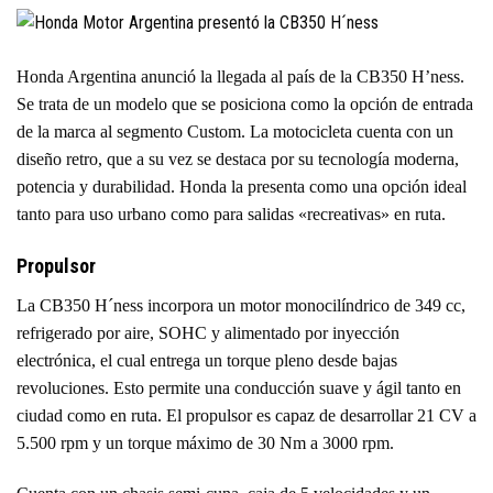
Honda Argentina anunció la llegada al país de la CB350 H’ness.
Se trata de un modelo que se posiciona como la opción de entrada
de la marca al segmento Custom. La motocicleta cuenta con un
diseño retro, que a su vez se destaca por su tecnología moderna,
potencia y durabilidad. Honda la presenta como una opción ideal
tanto para uso urbano como para salidas «recreativas» en ruta.
Propulsor
La CB350 H´ness incorpora un motor monocilíndrico de 349 cc,
refrigerado por aire, SOHC y alimentado por inyección
electrónica, el cual entrega un torque pleno desde bajas
revoluciones. Esto permite una conducción suave y ágil tanto en
ciudad como en ruta. El propulsor es capaz de desarrollar 21 CV a
5.500 rpm y un torque máximo de 30 Nm a 3000 rpm.