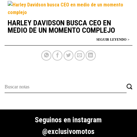
HARLEY DAVIDSON BUSCA CEO EN
MEDIO DE UN MOMENTO COMPLEJO
Seguinos en instagram
@exclusivomotos