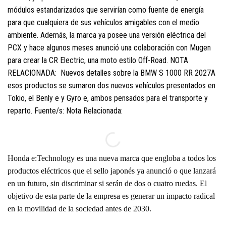
módulos estandarizados que servirían como fuente de energía
para que cualquiera de sus vehículos amigables con el medio
ambiente. Además, la marca ya posee una versión eléctrica del
PCX y hace algunos meses anunció una colaboración con Mugen
para crear la CR Electric, una moto estilo Off-Road. NOTA
RELACIONADA: Nuevos detalles sobre la BMW S 1000 RR 2027A
esos productos se sumaron dos nuevos vehículos presentados en
Tokio, el Benly e y Gyro e, ambos pensados para el transporte y
reparto. Fuente/s: Nota Relacionada:
Honda e:Technology es una nueva marca que engloba a todos los
productos eléctricos que el sello japonés ya anunció o que lanzará
en un futuro, sin discriminar si serán de dos o cuatro ruedas. El
objetivo de esta parte de la empresa es generar un impacto radical
en la movilidad de la sociedad antes de 2030.