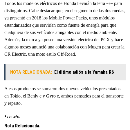
Todos los modelos eléctricos de Honda llevarán la letra «e» para
distinguirlos. Cabe destacar que, en el segmento de las dos ruedas,
ya presentó en 2018 los Mobile Power Packs, unos módulos
estandarizados que servirían como fuente de energía para que
cualquiera de sus vehículos amigables con el medio ambiente.
Además, la marca ya posee una versión eléctrica del PCX y hace
algunos meses anunció una colaboración con Mugen para crear la
CR Electric, una moto estilo Off-Road.
NOTA RELACIONADA:
El último adiós a la Yamaha R6
A esos productos se sumaron dos nuevos vehículos presentados
en Tokio, el Benly e y Gyro e, ambos pensados para el transporte
y reparto.
Fuente/s:
Nota Relacionada: