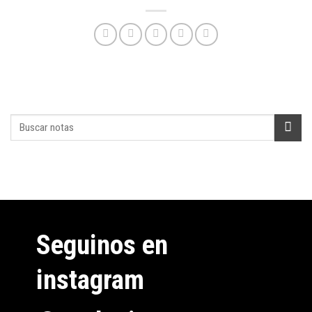
Seguinos en
instagram