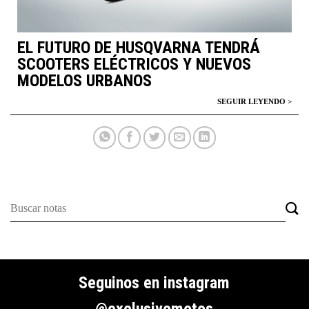
EL FUTURO DE HUSQVARNA TENDRÁ
SCOOTERS ELÉCTRICOS Y NUEVOS
MODELOS URBANOS
Seguinos en instagram