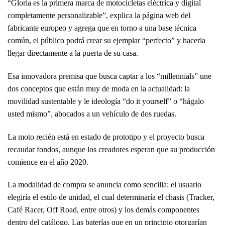
“Gloria es la primera marca de motocicletas eléctrica y digital
completamente personalizable”, explica la página web del
fabricante europeo y agrega que en torno a una base técnica
común, el público podrá crear su ejemplar “perfecto” y hacerla
llegar directamente a la puerta de su casa.
Esa innovadora premisa que busca captar a los “millennials” une
dos conceptos que están muy de moda en la actualidad: la
movilidad sustentable y le ideología “do it yourself” o “hágalo
usted mismo”, abocados a un vehículo de dos ruedas.
La moto recién está en estado de prototipo y el proyecto busca
recaudar fondos, aunque los creadores esperan que su producción
comience en el año 2020.
La modalidad de compra se anuncia como sencilla: el usuario
elegiría el estilo de unidad, el cual determinaría el chasis (Tracker,
Café Racer, Off Road, entre otros) y los demás componentes
dentro del catálogo. Las baterías que en un principio otorgarían