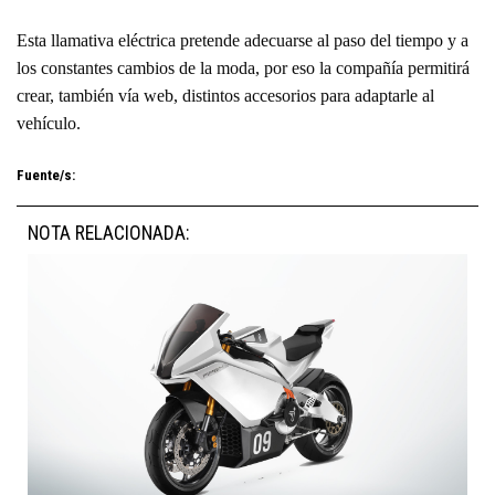
Esta llamativa eléctrica pretende adecuarse al paso del tiempo y a
los constantes cambios de la moda, por eso la compañía permitirá
crear, también vía web, distintos accesorios para adaptarle al
vehículo.
Fuente/s:
NOTA RELACIONADA: