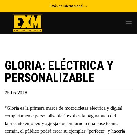
Skip
Estás en Internacional
to
content
GLORIA: ELÉCTRICA Y
PERSONALIZABLE
25-06-2018
“Gloria es la primera marca de motocicletas eléctrica y digital
completamente personalizable”, explica la página web del
fabricante europeo y agrega que en torno a una base técnica
común, el público podrá crear su ejemplar “perfecto” y hacerla