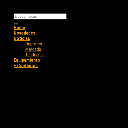
Home
Novedades
Noticias
Deportes
Mercado
Tendencias
Equipamiento
+ Contactos