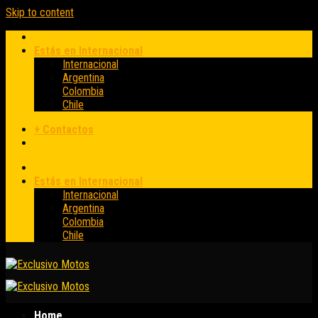
Skip to content
Estás en Internacional
Internacional
Argentina
Colombia
Chile
+ Contactos
Estás en Internacional
Internacional
Argentina
Colombia
Chile
Home