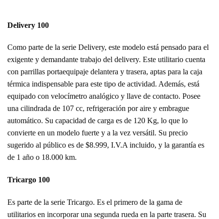
Delivery 100
Como parte de la serie Delivery, este modelo está pensado para el
exigente y demandante trabajo del delivery. Este utilitario cuenta
con parrillas portaequipaje delantera y trasera, aptas para la caja
térmica indispensable para este tipo de actividad. Además, está
equipado con velocímetro analógico y llave de contacto. Posee
una cilindrada de 107 cc, refrigeración por aire y embrague
automático. Su capacidad de carga es de 120 Kg, lo que lo
convierte en un modelo fuerte y a la vez versátil. Su precio
sugerido al público es de $8.999, I.V.A incluido, y la garantía es
de 1 año o 18.000 km.
Tricargo 100
Es parte de la serie Tricargo. Es el primero de la gama de
utilitarios en incorporar una segunda rueda en la parte trasera. Su