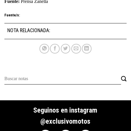
Fuente:
Prensa Zanella
Fuente/s:
NOTA RELACIONADA:
Seguinos en instagram
@exclusivomotos