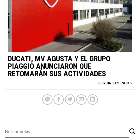
DUCATI, MV AGUSTA Y EL GRUPO
PIAGGIO ANUNCIARON QUE
RETOMARÁN SUS ACTIVIDADES