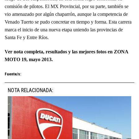
comisión de pilotos. El MX Provincial, por su parte, también se
vio amenazado por algún chaparrón, aunque la competencia de
Venado Tuerto se pudo concretar en tiempo y forma. Esta carrera
marca el inicio de una nueva etapa uniendo las provincias de
Santa Fe y Entre Ríos.
Ver nota completa, resultados y las mejores fotos en ZONA
MOTO 19, mayo 2013.
Fuente/s:
NOTA RELACIONADA: