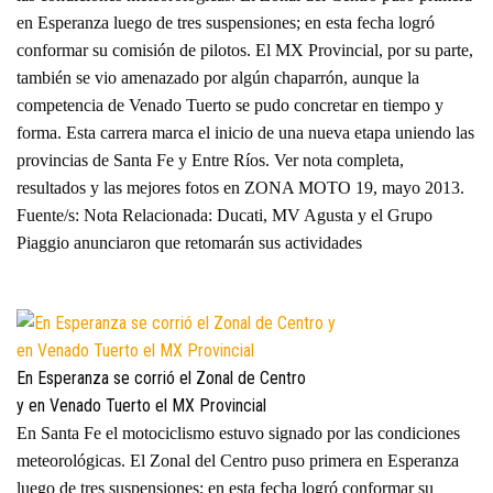
en Esperanza luego de tres suspensiones; en esta fecha logró
conformar su comisión de pilotos. El MX Provincial, por su parte,
también se vio amenazado por algún chaparrón, aunque la
competencia de Venado Tuerto se pudo concretar en tiempo y
forma. Esta carrera marca el inicio de una nueva etapa uniendo las
provincias de Santa Fe y Entre Ríos. Ver nota completa,
resultados y las mejores fotos en ZONA MOTO 19, mayo 2013.
Fuente/s: Nota Relacionada: Ducati, MV Agusta y el Grupo
Piaggio anunciaron que retomarán sus actividades
En Esperanza se corrió el Zonal de Centro
y en Venado Tuerto el MX Provincial
En Santa Fe el motociclismo estuvo signado por las condiciones
meteorológicas. El Zonal del Centro puso primera en Esperanza
luego de tres suspensiones; en esta fecha logró conformar su