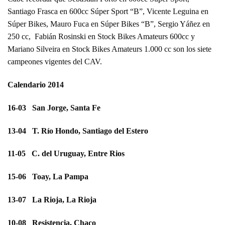
Santiago Frasca en 600cc Súper Sport “B”, Vicente Leguina en
Súper Bikes, Mauro Fuca en Súper Bikes “B”, Sergio Yáñez en
250 cc, Fabián Rosinski en Stock Bikes Amateurs 600cc y
Mariano Silveira en Stock Bikes Amateurs 1.000 cc son los siete
campeones vigentes del CAV.
Calendario 2014
16-03 San Jorge, Santa Fe
13-04 T. Río Hondo, Santiago del Estero
11-05 C. del Uruguay, Entre Rios
15-06 Toay, La Pampa
13-07 La Rioja, La Rioja
10-08 Resistencia, Chaco