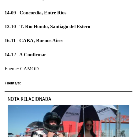
14-09 Concordia, Entre Ríos
12-10 T. Río Hondo, Santiago del Estero
16-11 CABA, Buenos Aires
14-12 A Confirmar
Fuente:
CAMOD
Fuente/s:
NOTA RELACIONADA: