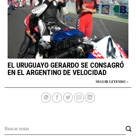
EL URUGUAYO GERARDO SE CONSAGRÓ
EN EL ARGENTINO DE VELOCIDAD