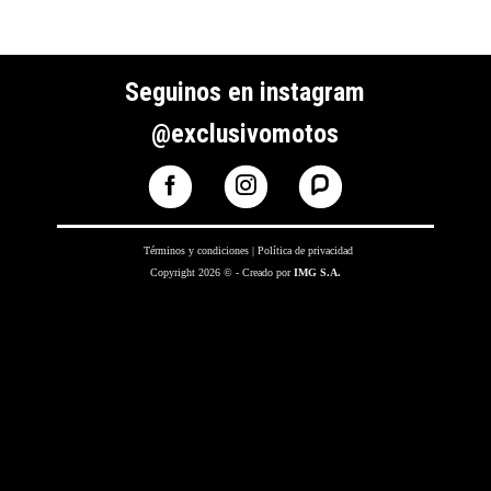
Seguinos en instagram
@exclusivomotos
Términos y condiciones
|
Política de privacidad
Copyright 2026 © - Creado por
IMG S.A.