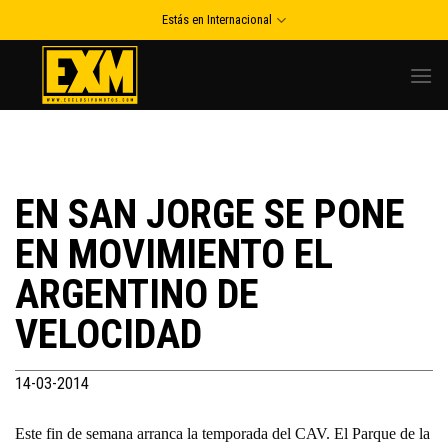
Skip
Estás en Internacional
to
content
EN SAN JORGE SE PONE
EN MOVIMIENTO EL
ARGENTINO DE
VELOCIDAD
14-03-2014
Este fin de semana arranca la temporada del CAV. El Parque de la