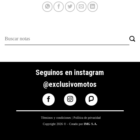
Seguinos en instagram
@exclusivomotos
Términos y condiciones
|
Política de privacidad
Copyright 2026 © - Creado por
IMG S.A.