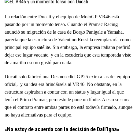
La relación entre Ducati y el equipo de MotoGP VR46 está
pasando por un momento tenso. Cuando el Pramac Racing
anunció su migración de la casa de Borgo Panigale a Yamaha,
parecía que la estructura de Valentino Rossi la reemplazaría como
principal equipo satélite. Sin embargo, la empresa italiana prefirió
dejar ese lugar vacante, y en la escudería que esta temporada viste
de amarillo eso no gustó para nada.
Ducati solo fabricó una Desmosedici GP25 extra a las del equipo
oficial, y su idea era brindársela al VR46. No obstante, en la
estructura aspiraban a contar con un status y lugar igual al que
tenía el Prima Pramac, pero esto le pone un límite. A esto se suma
que el contrato entre ambas partes no está todavía firmado, aunque
no haya alternativas para el equipo.
«No estoy de acuerdo con la decisión de Dall’Igna»