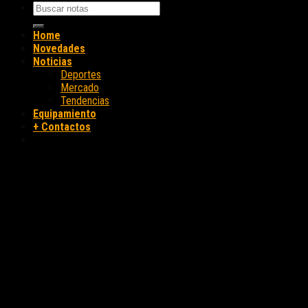
Home
Novedades
Noticias
Deportes
Mercado
Tendencias
Equipamiento
+ Contactos