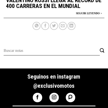
VALENTINO ROSSI LLEGA AL RÉCORD DE
400 CARRERAS EN EL MUNDIAL
Seguinos en instagram
@exclusivomotos