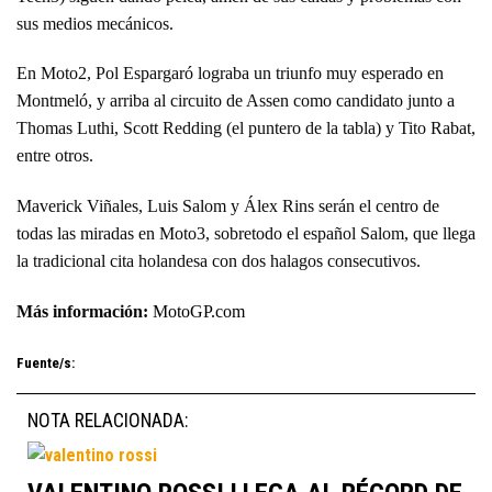
sus medios mecánicos.
En Moto2, Pol Espargaró lograba un triunfo muy esperado en
Montmeló, y arriba al circuito de Assen como candidato junto a
Thomas Luthi, Scott Redding (el puntero de la tabla) y Tito Rabat,
entre otros.
Maverick Viñales, Luis Salom y Álex Rins serán el centro de
todas las miradas en Moto3, sobretodo el español Salom, que llega
la tradicional cita holandesa con dos halagos consecutivos.
Más información:
MotoGP.com
Fuente/s:
NOTA RELACIONADA: