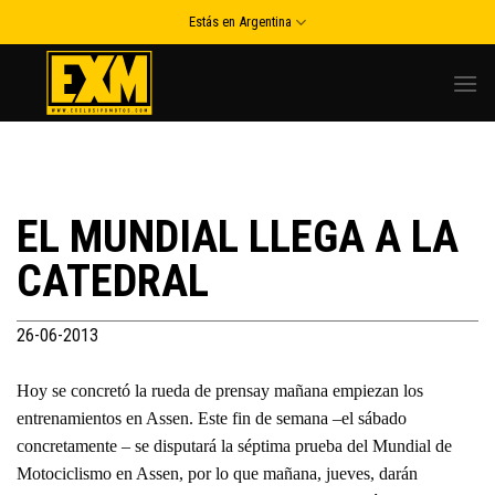
Skip
Estás en Argentina
to
content
EL MUNDIAL LLEGA A LA
CATEDRAL
26-06-2013
Hoy se concretó la rueda de prensay mañana empiezan los
entrenamientos en Assen. Este fin de semana –el sábado
concretamente – se disputará la séptima prueba del Mundial de
Motociclismo en Assen, por lo que mañana, jueves, darán