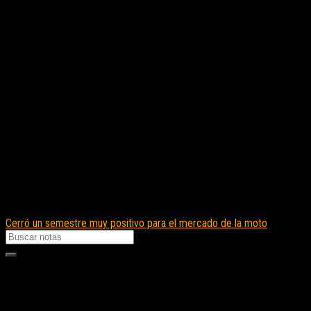
Cerró un semestre muy positivo para el mercado de la moto
Seguinos en instagram