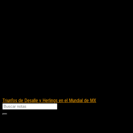
Triunfos de Desalle y Herlings en el Mundial de MX