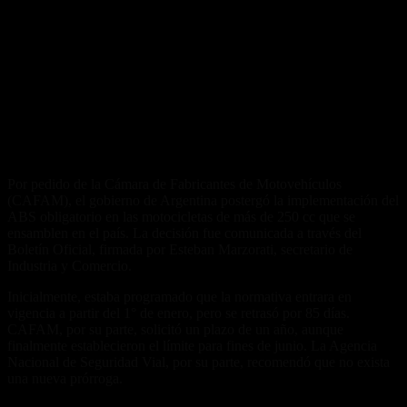
Por pedido de la Cámara de Fabricantes de Motovehículos
(CAFAM), el gobierno de Argentina postergó la implementación del
ABS obligatorio en las motocicletas de más de 250 cc que se
ensamblen en el país. La decisión fue comunicada a través del
Boletín Oficial, firmada por Esteban Marzorati, secretario de
Industria y Comercio.
Inicialmente, estaba programado que la normativa entrara en
vigencia a partir del 1° de enero, pero se retrasó por 85 días.
CAFAM, por su parte, solicitó un plazo de un año, aunque
finalmente establecieron el límite para fines de junio. La Agencia
Nacional de Seguridad Vial, por su parte, recomendó que no exista
una nueva prórroga.