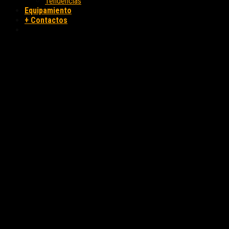
Tendencias
Equipamiento
+ Contactos