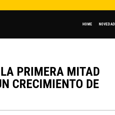
HOME
NOVEDAD
 LA PRIMERA MITAD
UN CRECIMIENTO DE