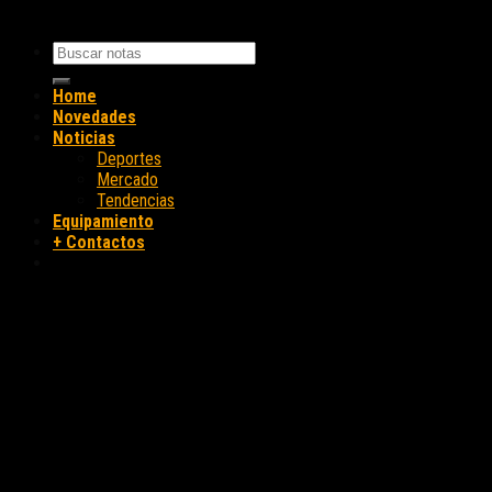
Home
Novedades
Noticias
Deportes
Mercado
Tendencias
Equipamiento
+ Contactos