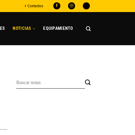
+ Contactos
ES
NOTICIAS
EQUIPAMIENTO