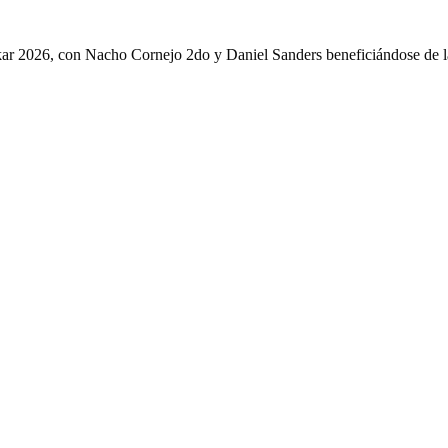
kar 2026, con Nacho Cornejo 2do y Daniel Sanders beneficiándose de l