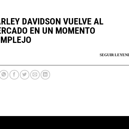
RLEY DAVIDSON VUELVE AL
RCADO EN UN MOMENTO
OMPLEJO