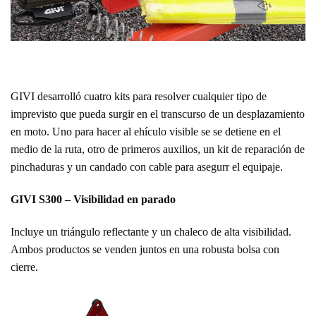
GIVI desarrolló cuatro kits para resolver cualquier tipo de
imprevisto que pueda surgir en el transcurso de un desplazamiento
en moto. Uno para hacer al ehículo visible se se detiene en el
medio de la ruta, otro de primeros auxilios, un kit de reparación de
pinchaduras y un candado con cable para asegurr el equipaje.
GIVI S300 –
Visibilidad en parado
Incluye un triángulo reflectante y un chaleco de alta visibilidad.
Ambos productos se venden juntos en una robusta bolsa con
cierre.