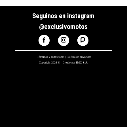
Seguinos en instagram
@exclusivomotos
Términos y condiciones
|
Política de privacidad
Copyright 2026 © - Creado por
IMG S.A.