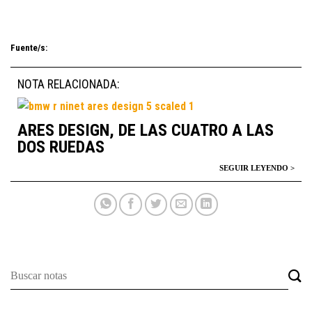
Fuente/s:
NOTA RELACIONADA:
ARES DESIGN, DE LAS CUATRO A LAS
DOS RUEDAS