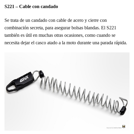
S221 – Cable con candado
Se trata de un candado con cable de acero y cierre con
combinación secreta, para asegurar bolsas blandas. El S221
también es útil en muchas otras ocasiones, como cuando se
necesita dejar el casco atado a la moto durante una parada rápida.