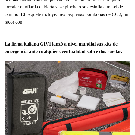
arreglar e inflar la cubierta si se pincha o se desinfla a mitad de
camino. El paquete incluye: tres pequeñas bombonas de CO2, un
rácor con
La firma italiana GIVI lanzó a nivel mundial sus kits de
emergencia ante cualquier eventualidad sobre dos ruedas.