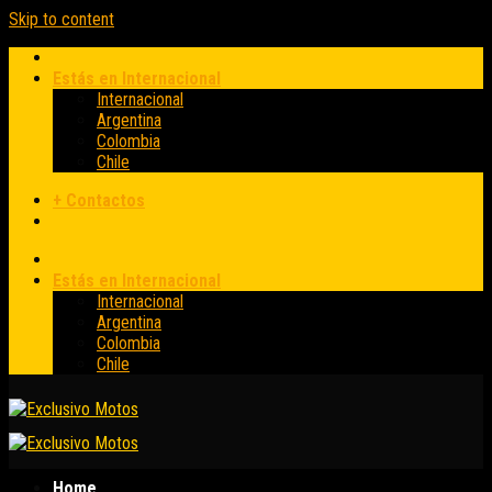
Skip to content
Estás en Internacional
Internacional
Argentina
Colombia
Chile
+ Contactos
Estás en Internacional
Internacional
Argentina
Colombia
Chile
Home