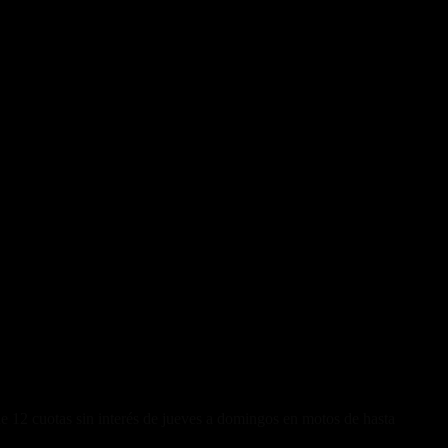
de 12 cuotas sin interés de jueves a domingos en motos de hasta