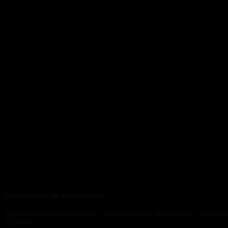
Posibilidades de financiación
A partir de las negociaciones con el Ministerio de Industria y la Sec
$22.000.