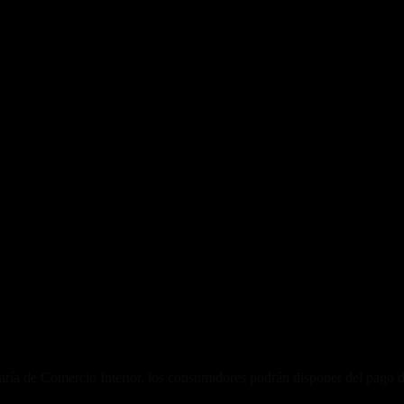
retaría de Comercio Interior, los consumidores podrán disponer del pago 