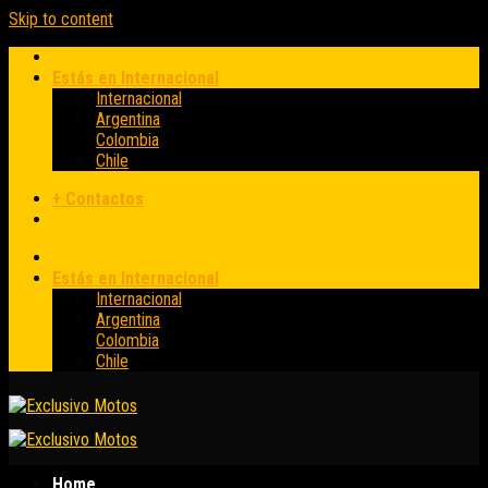
Skip to content
Estás en Internacional
Internacional
Argentina
Colombia
Chile
+ Contactos
Estás en Internacional
Internacional
Argentina
Colombia
Chile
Home