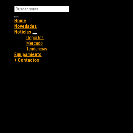
Home
Novedades
Noticias
Deportes
Mercado
Tendencias
Equipamiento
+ Contactos