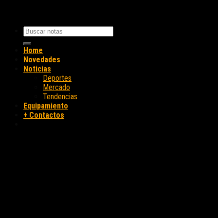
Home
Novedades
Noticias
Deportes
Mercado
Tendencias
Equipamiento
+ Contactos