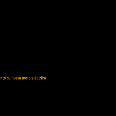
ntó su nueva moto eléctrica