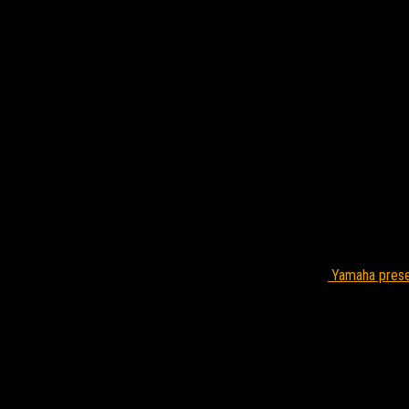
Yamaha prese